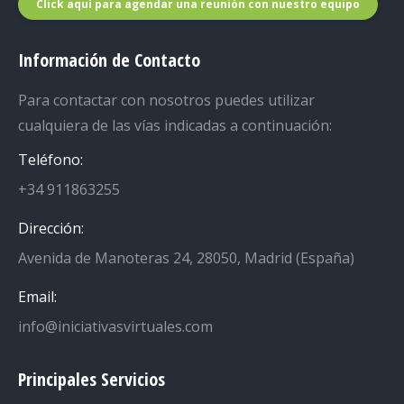
Click aquí para agendar una reunión con nuestro equipo
Información de Contacto
Para contactar con nosotros puedes utilizar
cualquiera de las vías indicadas a continuación:
Teléfono:
+34 911863255
Dirección:
Avenida de Manoteras 24, 28050, Madrid (España)
Email:
info@iniciativasvirtuales.com
Principales Servicios