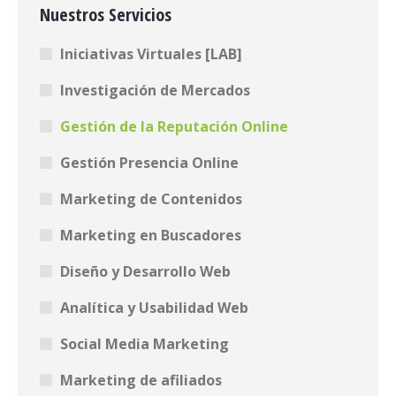
Nuestros Servicios
Iniciativas Virtuales [LAB]
Investigación de Mercados
Gestión de la Reputación Online
Gestión Presencia Online
Marketing de Contenidos
Marketing en Buscadores
Diseño y Desarrollo Web
Analítica y Usabilidad Web
Social Media Marketing
Marketing de afiliados