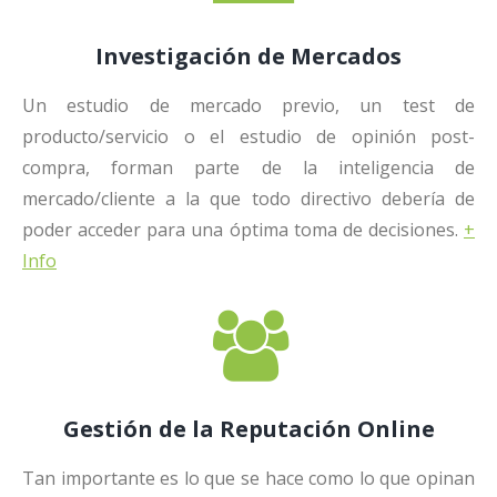
Investigación de Mercados
Un estudio de mercado previo, un test de
producto/servicio o el estudio de opinión post-
compra, forman parte de la inteligencia de
mercado/cliente a la que todo directivo debería de
poder acceder para una óptima toma de decisiones.
+
Info
Gestión de la Reputación Online
Tan importante es lo que se hace como lo que opinan