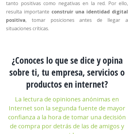
tanto positivas como negativas en la red. Por ello,
resulta importante
construir una identidad digital
positiva
, tomar posiciones antes de llegar a
situaciones críticas.
¿Conoces lo que se dice y opina
sobre ti, tu empresa, servicios o
productos en internet?
La lectura de opiniones anónimas en
Internet son la segunda fuente de mayor
confianza a la hora de tomar una decisión
de compra por detrás de las de amigos y