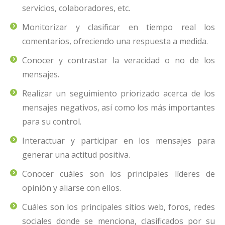
servicios, colaboradores, etc.
Monitorizar y clasificar en tiempo real los
comentarios, ofreciendo una respuesta a medida.
Conocer y contrastar la veracidad o no de los
mensajes.
Realizar un seguimiento priorizado acerca de los
mensajes negativos, así como los más importantes
para su control.
Interactuar y participar en los mensajes para
generar una actitud positiva.
Conocer cuáles son los principales líderes de
opinión y aliarse con ellos.
Cuáles son los principales sitios web, foros, redes
sociales donde se menciona, clasificados por su