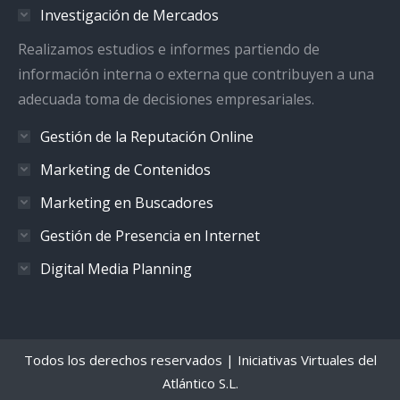
Investigación de Mercados
Realizamos estudios e informes partiendo de
información interna o externa que contribuyen a una
adecuada toma de decisiones empresariales.
Gestión de la Reputación Online
Marketing de Contenidos
Marketing en Buscadores
Gestión de Presencia en Internet
Digital Media Planning
Todos los derechos reservados | Iniciativas Virtuales del
Atlántico S.L.