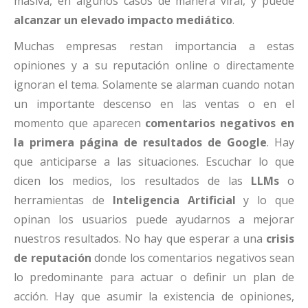
masiva, en algunos casos de manera viral, y puede
alcanzar un elevado impacto mediático
.
Muchas empresas restan importancia a estas
opiniones y a su reputación online o directamente
ignoran el tema. Solamente se alarman cuando notan
un importante descenso en las ventas o en el
momento que aparecen
comentarios negativos en
la primera página de resultados de Google
. Hay
que anticiparse a las situaciones. Escuchar lo que
dicen los medios, los resultados de las
LLMs
o
herramientas de
Inteligencia Artificial
y lo que
opinan los usuarios puede ayudarnos a mejorar
nuestros resultados. No hay que esperar a una
crisis
de reputación
donde los comentarios negativos sean
lo predominante para actuar o definir un plan de
acción. Hay que asumir la existencia de opiniones,