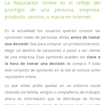
La Reputación Online es el reflejo del
prestigio de una persona, empresa,
producto, servicio, o marca en Internet.
En la actualidad los usuarios quieren conocer las
opiniones reales de personas afines
antes de tomar
una decisión
. Sea para comprar un producto/servicio,
elegir un destino de vacaciones o pasar a ser cliente
de una empresa. Esas opiniones pueden ser
clave a
la hora de tomar una decisión
de compra. Y todo
este conjunto de opiniones en la red se conoce como
reputación online.
Lo que antes podía quedar en un entorno social
reducido (la familia, amigos o compañeros de trabajo),
ahora es información que se distribuye de forma