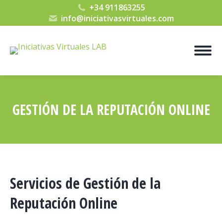
+34 911863255
info@iniciativasvirtuales.com
GESTIÓN DE LA REPUTACIÓN ONLINE
Estás aquí:
Servicios de Gestión de la
Reputación Online