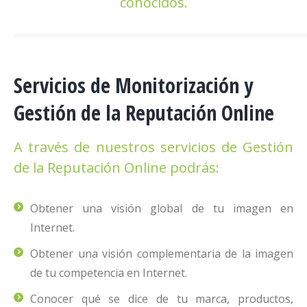
conocidos.
Servicios de Monitorización y
Gestión de la Reputación Online
A través de nuestros servicios de Gestión
de la Reputación Online podrás:
Obtener una visión global de tu imagen en
Internet.
Obtener una visión complementaria de la imagen
de tu competencia en Internet.
Conocer qué se dice de tu marca, productos,