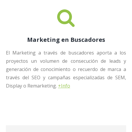
Marketing en Buscadores
El Marketing a través de buscadores aporta a los
proyectos un volumen de consecución de leads y
generación de conocimiento o recuerdo de marca a
través del SEO y campañas especializadas de SEM,
Display o Remarketing.
+Info