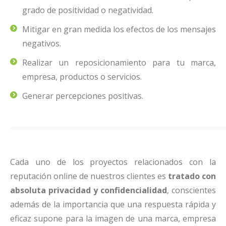
grado de positividad o negatividad.
Mitigar en gran medida los efectos de los mensajes
negativos.
Realizar un reposicionamiento para tu marca,
empresa, productos o servicios.
Generar percepciones positivas.
Cada uno de los proyectos relacionados con la
reputación online de nuestros clientes es
tratado con
absoluta privacidad y confidencialidad
, conscientes
además de la importancia que una respuesta rápida y
eficaz supone para la imagen de una marca, empresa