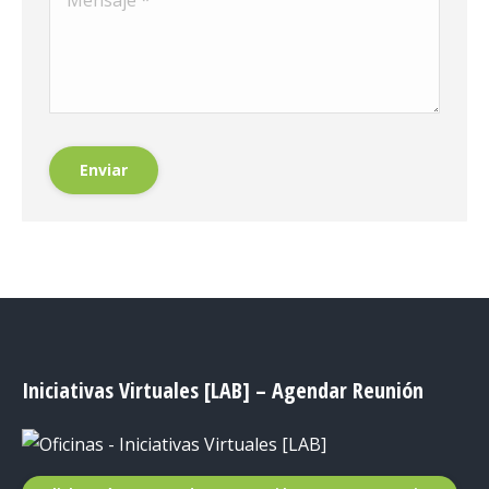
Enviar
Iniciativas Virtuales [LAB] – Agendar Reunión