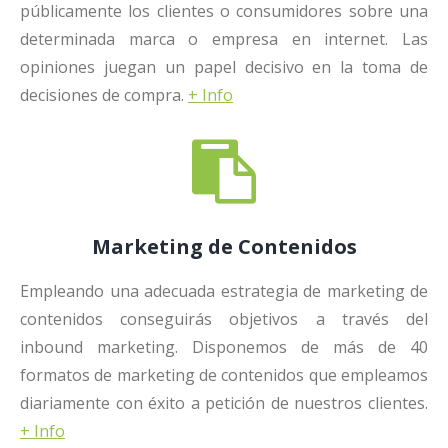
públicamente los clientes o consumidores sobre una
determinada marca o empresa en internet. Las
opiniones juegan un papel decisivo en la toma de
decisiones de compra.
+ Info
Marketing de Contenidos
Empleando una adecuada estrategia de marketing de
contenidos conseguirás objetivos a través del
inbound marketing. Disponemos de más de 40
formatos de marketing de contenidos que empleamos
diariamente con éxito a petición de nuestros clientes.
+ Info