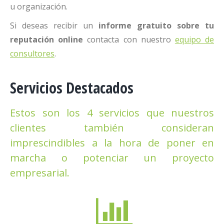
u organización.
Si deseas recibir un
informe gratuito sobre tu
reputación online
contacta con nuestro
equipo de
consultores
.
Servicios Destacados
Estos son los 4 servicios que nuestros
clientes también consideran
imprescindibles a la hora de poner en
marcha o potenciar un proyecto
empresarial.